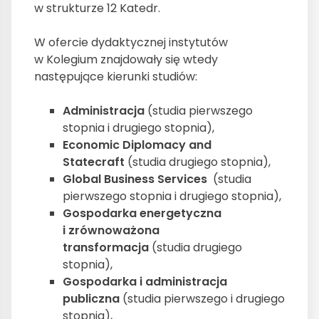
w strukturze 12 Katedr.
W ofercie dydaktycznej instytutów
w Kolegium znajdowały się wtedy
następujące kierunki studiów:
Administracja
(studia pierwszego
stopnia i drugiego stopnia),
Economic Diplomacy and
Statecraft
(studia drugiego stopnia),
Global Business Services
(studia
pierwszego stopnia i drugiego stopnia),
Gospodarka energetyczna
i zrównoważona
transformacja
(studia drugiego
stopnia),
Gospodarka i administracja
publiczna
(studia pierwszego i drugiego
stopnia),