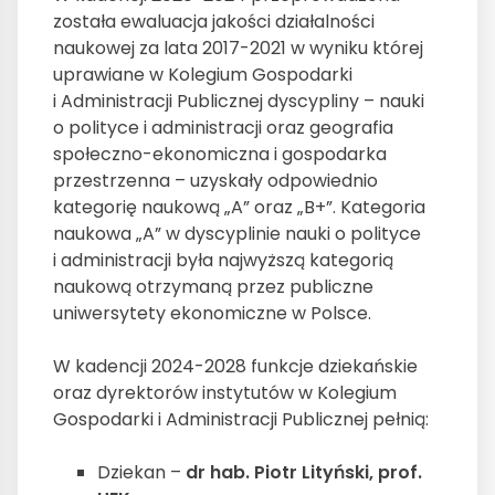
została ewaluacja jakości działalności
naukowej za lata 2017-2021 w wyniku której
uprawiane w Kolegium Gospodarki
i Administracji Publicznej dyscypliny – nauki
o polityce i administracji oraz geografia
społeczno-ekonomiczna i gospodarka
przestrzenna – uzyskały odpowiednio
kategorię naukową „A” oraz „B+”. Kategoria
naukowa „A” w dyscyplinie nauki o polityce
i administracji była najwyższą kategorią
naukową otrzymaną przez publiczne
uniwersytety ekonomiczne w Polsce.
W kadencji 2024-2028 funkcje dziekańskie
oraz dyrektorów instytutów w Kolegium
Gospodarki i Administracji Publicznej pełnią:
Dziekan –
dr hab. Piotr Lityński, prof.