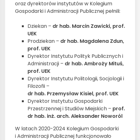
oraz dyrektorów instytutów w Kolegium
Gospodarki i Administracji Publicznej pełnili:
Dziekan –
dr hab. Marcin Zawicki, prof.
UEK
Prodziekan –
dr hab. Magdalena Zdun,
prof. UEK
Dyrektor Instytutu Polityk Publicznych i
Administracji –
dr hab. Ambroży Mituś,
prof. UEK
Dyrektor Instytutu Politologii, Socjologii i
Filozofii –
dr hab. Przemysław Kisiel, prof. UEK
Dyrektor Instytutu Gospodarki
Przestrzennej i Studiów Miejskich –
prof.
dr hab. inż. arch. Aleksander Noworól
W latach 2020-2024 Kolegium Gospodarki
i Administracji Publicznej funkcjonowało