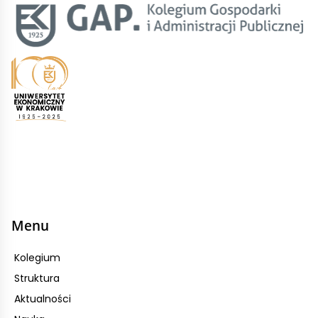
Menu
Kolegium
Struktura
Aktualności