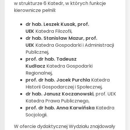
w strukturze 6 Katedr, w których funkcje
kierownicze pełnili:
dr hab. Leszek Kusak, prof.
UEK
Katedra Filozofii,
dr hab. Stanisław Mazur, prof.
UEK
Katedra Gospodarki i Administracji
Publicznej,
prof. dr hab. Tadeusz
Kudłacz
Katedra Gospodarki
Regionalnej,
prof. dr hab. Jacek Purchla
Katedra
Historii Gospodarczej i Społecznej,
dr hab. Janusz Koczanowski
, prof. UEK
Katedra Prawa Publicznego,
prof. dr hab. Anna Karwińska
Katedra
Socjologii.
W ofercie dydaktycznej Wydziału znajdowały