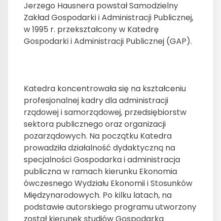
Jerzego Hausnera powstał Samodzielny
Zakład Gospodarki i Administracji Publicznej,
w 1995 r. przekształcony w Katedrę
Gospodarki i Administracji Publicznej (GAP).
Katedra koncentrowała się na kształceniu
profesjonalnej kadry dla administracji
rządowej i samorządowej, przedsiębiorstw
sektora publicznego oraz organizacji
pozarządowych. Na początku Katedra
prowadziła działalność dydaktyczną na
specjalności Gospodarka i administracja
publiczna w ramach kierunku Ekonomia
ówczesnego Wydziału Ekonomii i Stosunków
Międzynarodowych. Po kilku latach, na
podstawie autorskiego programu utworzony
został kierunek studiów Gospodarka