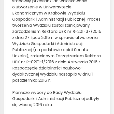
stanowiły przesłanki do wnioskowania
o utworzenie w Uniwersytecie
Ekonomicznym w Krakowie Wydziału
Gospodarki i Administracji Publicznej. Proces
tworzenia Wydziału został zainicjowany
Zarządzeniem Rektora UEK nr R-201-37/2015
z dnia 27 lipca 2015 r. w sprawie utworzenia
Wydziału Gospodarki i Administracji
Publicznej (na podstawie opinii Senatu
Uczelni), zmienionym Zarządzeniem Rektora
UEK nr R-0201-1/2016 z dnia 4 stycznia 2016 r.
Rozpoczęcie działalności naukowo-
dydaktycznej Wydziału nastąpiło w dniu 1
października 2016 r.
Pierwsze wybory do Rady Wydziału
Gospodarki i Administracji Publicznej odbyły
się wiosną 2016 roku.