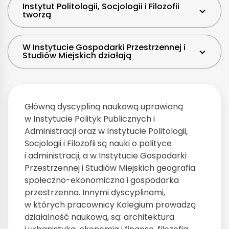
Instytut Politologii, Socjologii i Filozofii
tworzą
W Instytucie Gospodarki Przestrzennej i
Studiów Miejskich działają
Główną dyscypliną naukową uprawianą
w Instytucie Polityk Publicznych i
Administracji oraz w Instytucie Politologii,
Socjologii i Filozofii są nauki o polityce
i administracji, a w Instytucie Gospodarki
Przestrzennej i Studiów Miejskich geografia
społeczno-ekonomiczna i gospodarka
przestrzenna. Innymi dyscyplinami,
w których pracownicy Kolegium prowadzą
działalność naukową, są: architektura