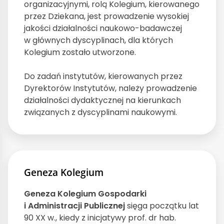
organizacyjnymi, rolą Kolegium, kierowanego
przez Dziekana, jest prowadzenie wysokiej
jakości działalności naukowo-badawczej
w głównych dyscyplinach, dla których
Kolegium zostało utworzone.
Do zadań instytutów, kierowanych przez
Dyrektorów Instytutów, należy prowadzenie
działalności dydaktycznej na kierunkach
związanych z dyscyplinami naukowymi.
Geneza Kolegium
Geneza Kolegium Gospodarki
i Administracji Publicznej
sięga początku lat
90 XX w., kiedy z inicjatywy prof. dr hab.