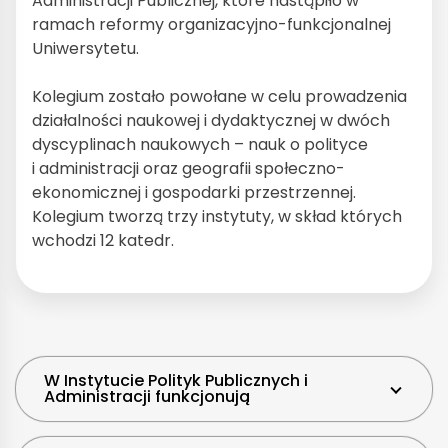
Administracji Publicznej, które nastąpiło w
ramach reformy organizacyjno-funkcjonalnej
Uniwersytetu.
Kolegium zostało powołane w celu prowadzenia
działalności naukowej i dydaktycznej w dwóch
dyscyplinach naukowych – nauk o polityce
i administracji oraz geografii społeczno-
ekonomicznej i gospodarki przestrzennej.
Kolegium tworzą trzy instytuty, w skład których
wchodzi 12 katedr.
W Instytucie Polityk Publicznych i
Administracji funkcjonują